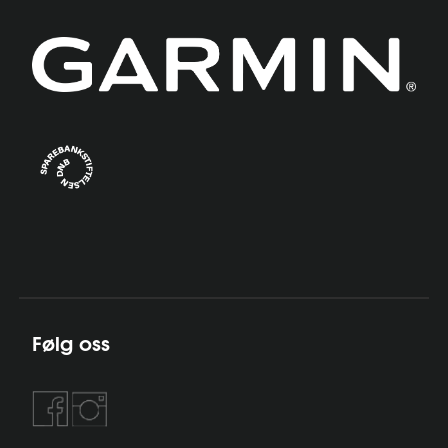
Følg oss