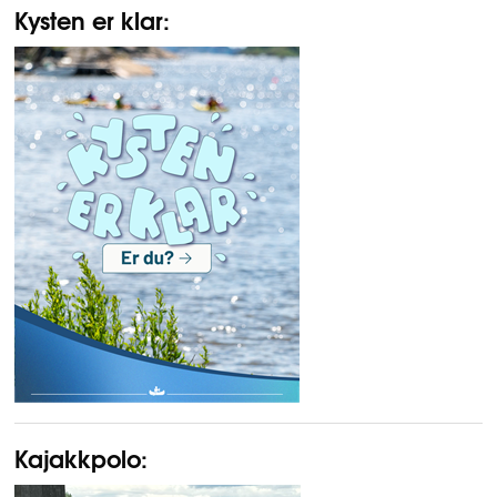
Kysten er klar:
Kajakkpolo: