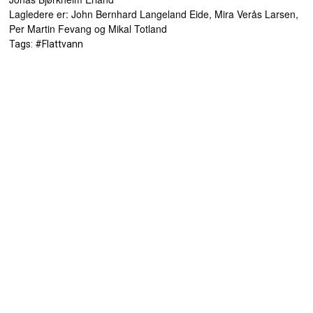
Lagledere er: John Bernhard Langeland Eide, Mira Verås Larsen,
Per Martin Fevang og Mikal Totland
Tags: #Flattvann