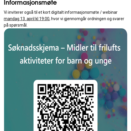
Informasjonsmøte
Vi inviterer også til et kort digitalt informasjonsmøte / webinar
mandag 13. april kl 19:00
, hvor vi gjennomgår ordningen og svarer
på spørsmål.