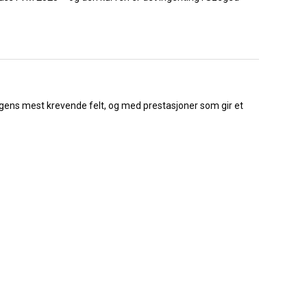
ngens mest krevende felt, og med prestasjoner som gir et