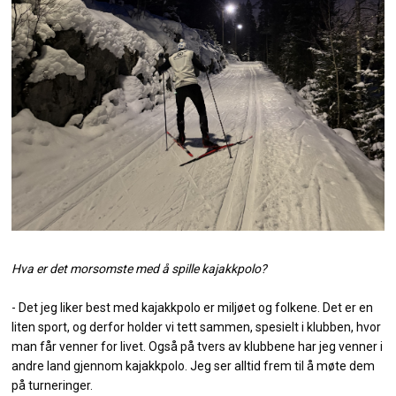
Hva er det morsomste med å spille kajakkpolo?
- Det jeg liker best med kajakkpolo er miljøet og folkene. Det er en
liten sport, og derfor holder vi tett sammen, spesielt i klubben, hvor
man får venner for livet. Også på tvers av klubbene har jeg venner i
andre land gjennom kajakkpolo. Jeg ser alltid frem til å møte dem
på turneringer.