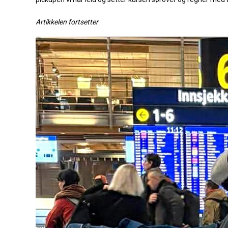
Artikkelen fortsetter