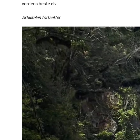
verdens beste elv.
Artikkelen fortsetter