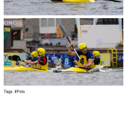
Tags: #Polo