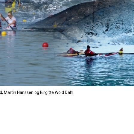
, Martin Hanssen og Birgitte Wold Dahl.