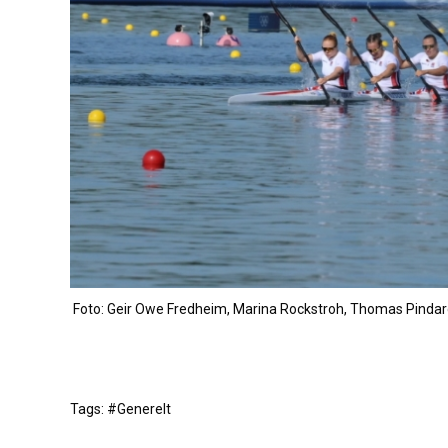
Foto: Geir Owe Fredheim, Marina Rockstroh, Thomas Pindard
Tags: #Generelt