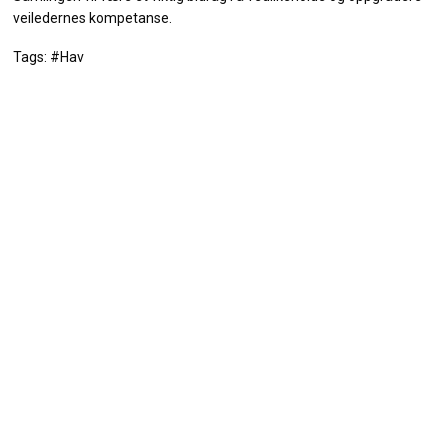
veiledernes kompetanse.
Tags: #Hav