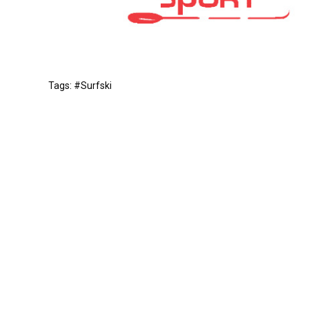
Tags: #Surfski