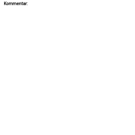
Kommentar: