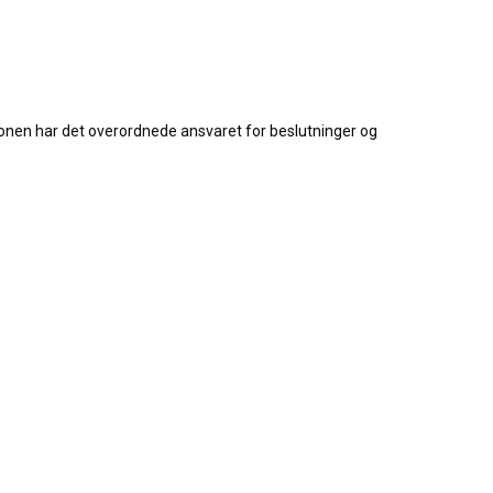
jonen har det overordnede ansvaret for beslutninger og