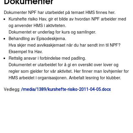
Dokumenter
Dokumenter NPF har utarbeidet på temaet HMS finnes her.
Kurshefte risiko Hav, gir et bilde av hvordan NPF arbeider med
og anvender HMS i aktiviteten.
Dokumentet er underlag for kurs og samlinger.
Behandling av Episodeskjema.
Hva skjer med avviksskjemaet når du har sendt inn til NPF?
Eksempel fra Hav.
Rettslig ansvar i forbindelse med padling.
Dokumentet er utarbeidet for å gi en oversikt over lover og
regler som gjelder for vår aktivitet. Her finner man lovhjemler for
HMS arbeidet i organisasjonen. Anbefalt lesning for klubber.
Vedlegg:
/media/1389/kurshefte-risiko-2011-04-05.docx